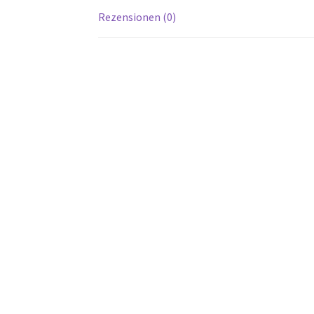
Rezensionen (0)