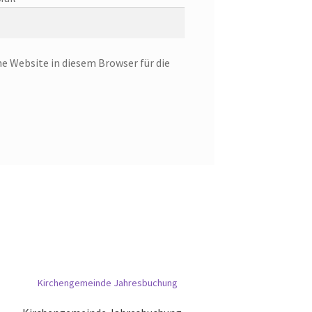
 Website in diesem Browser für die