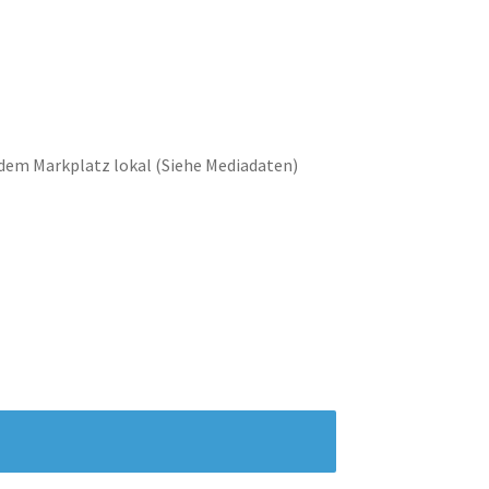
 dem Markplatz lokal (Siehe Mediadaten)