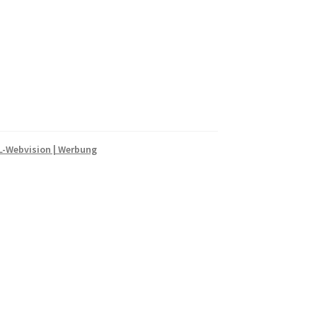
-Webvision | Werbung