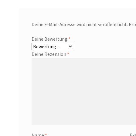
Deine E-Mail-Adresse wird nicht veröffentlicht.
Erf
Deine Bewertung
*
Deine Rezension
*
Name
*
E-