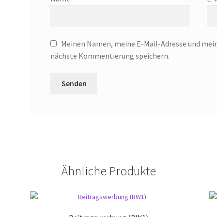
Meinen Namen, meine E-Mail-Adresse und meine
nächste Kommentierung speichern.
Ähnliche Produkte