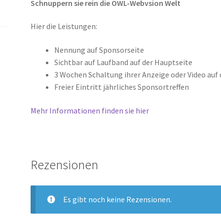
Schnuppern sie rein die OWL-Webvsion Welt
Hier die Leistungen:
Nennung auf Sponsorseite
Sichtbar auf Laufband auf der Hauptseite
3 Wochen Schaltung ihrer Anzeige oder Video auf
Freier Eintritt jährliches Sponsortreffen
Mehr Informationen finden sie hier
Rezensionen
Es gibt noch keine Rezensionen.