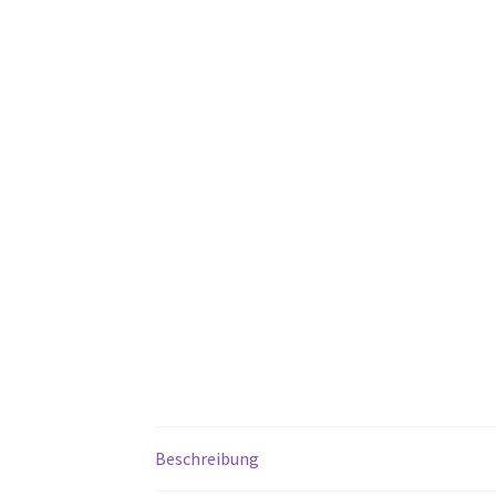
Beschreibung