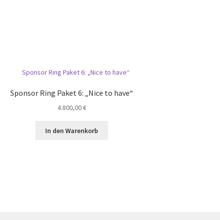
Sponsor Ring Paket 6: „Nice to have“
4.800,00
€
In den Warenkorb