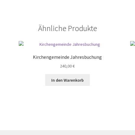
Ähnliche Produkte
Kirchengemeinde Jahresbuchung
240,00
€
In den Warenkorb