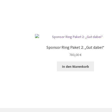
Sponsor Ring Paket 2: „Gut dabei“
780,00
€
In den Warenkorb