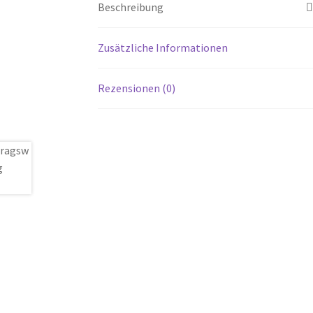
Beschreibung
Zusätzliche Informationen
Rezensionen (0)