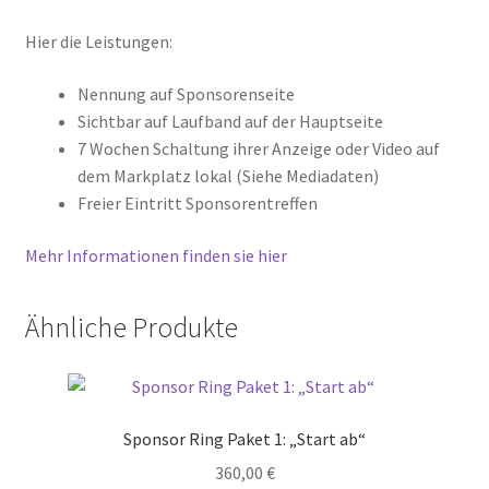
Hier die Leistungen:
Nennung auf Sponsorenseite
Sichtbar auf Laufband auf der Hauptseite
7 Wochen Schaltung ihrer Anzeige oder Video auf
dem Markplatz lokal (Siehe Mediadaten)
Freier Eintritt Sponsorentreffen
Mehr Informationen finden sie hier
Ähnliche Produkte
Sponsor Ring Paket 1: „Start ab“
360,00
€