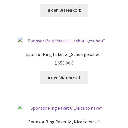
In den Warenkorb
Sponsor Ring Paket 3: „Schön gesehen“
1.650,00
€
In den Warenkorb
Sponsor Ring Paket 6: „Nice to have“