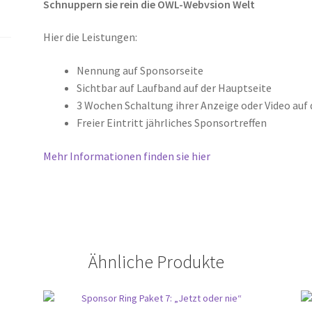
Schnuppern sie rein die OWL-Webvsion Welt
Hier die Leistungen:
Nennung auf Sponsorseite
Sichtbar auf Laufband auf der Hauptseite
3 Wochen Schaltung ihrer Anzeige oder Video auf
Freier Eintritt jährliches Sponsortreffen
Mehr Informationen finden sie hier
Ähnliche Produkte