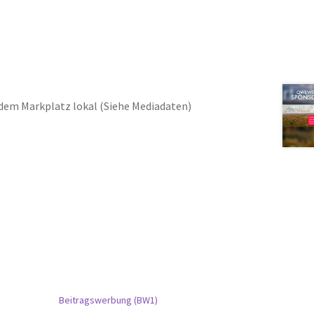
 dem Markplatz lokal (Siehe Mediadaten)