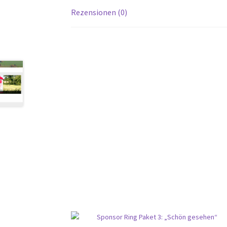
Rezensionen (0)