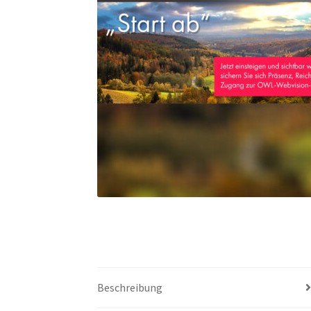
Beschreibung