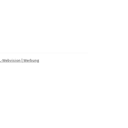
-Webvision | Werbung