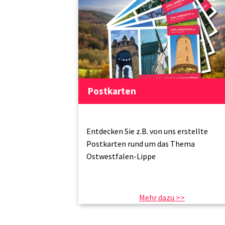
Postkarten
Entdecken Sie z.B. von uns erstellte
Postkarten rund um das Thema
Ostwestfalen-Lippe
Mehr dazu >>