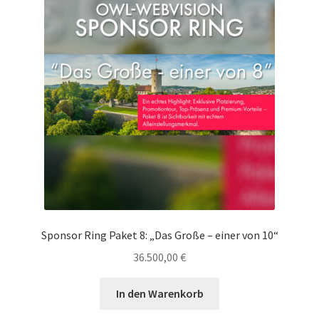
Sponsor Ring Paket 8: „Das Große – einer von 10“
36.500,00
€
In den Warenkorb