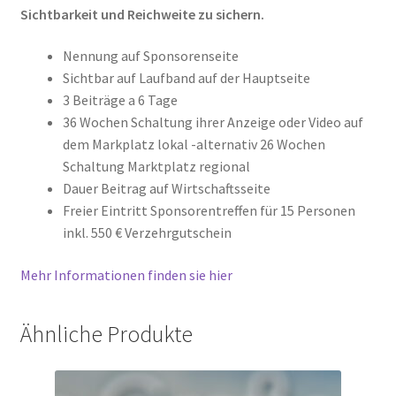
Sichtbarkeit und Reichweite zu sichern.
Nennung auf Sponsorenseite
Sichtbar auf Laufband auf der Hauptseite
3 Beiträge a 6 Tage
36 Wochen Schaltung ihrer Anzeige oder Video auf
dem Markplatz lokal -alternativ 26 Wochen
Schaltung Marktplatz regional
Dauer Beitrag auf Wirtschaftsseite
Freier Eintritt Sponsorentreffen für 15 Personen
inkl. 550 € Verzehrgutschein
Mehr Informationen finden sie hier
Ähnliche Produkte