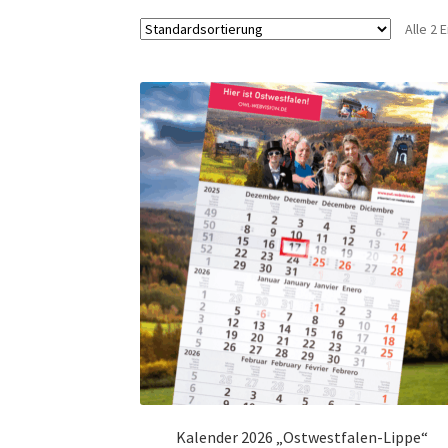
Alle 2
Kalender 2026 „Ostwestfalen-Lippe“